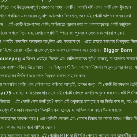
প্রিয় এবং উত্তেজনাপূর্ণ গেমগুলোর মধ্যে একটি। আপনি যদি এমন একটি গেম খুঁজছেন
খানে গ্রাফিক্স এবং জয়ের সুযোগ সমানভাবে বিদ্যমান, তবে এই গেমটি আপনার জন্য সেরা
ন্দ। এটি একটি উচ্চ-মানের গেমিং অভিজ্ঞতা প্রদান করে যা খেলোয়াড়দের একটি ভার্চুয়াল
মারের জগতে নিয়ে যায়, যেখানে প্রতিটি স্পিনে বড় পুরস্কার জেতার সম্ভাবনা থাকে।
 গেমটির মেকানিক্স অত্যন্ত আধুনিক এবং সহজবোধ্য। এতে রয়েছে চমৎকার থিমযুক্ত সিম্
ং বিশেষ বোনাস রাউন্ড যা গেমপ্লেকে আরও রোমাঞ্চকর করে তোলে।
Bigger Barn
ousepng
-এ বিশেষ ওয়াইল্ড সিম্বল এবং মাল্টিপ্লায়ারের সুবিধা রয়েছে, যা আপনার সাধারণ
়কে বহুগুণ বাড়িয়ে দিতে পারে। এর ভিজুয়াল স্টাইল এবং অ্যানিমেশন অত্যন্ত প্রাণবন্ত, য
লোয়াড়দের দীর্ঘক্ষণ ধরে গেমে নিযুক্ত রাখতে সাহায্য করে।
রা অনলাইন গেমিং এবং কৌশলগত বাজিতে আগ্রহী, তাদের জন্য এই গেমটি বিশেষভাবে তৈর
tar75
-এর বিশেষ ফিচারগুলোর সাথে এই গেমটি খেললে আপনি অনুভব করবেন একটি প্রিমি
িজ্ঞতা। এই গেমটি কেন জনপ্রিয়? কারণ এটি শুধুমাত্র ভাগ্যের উপর নির্ভর করে না, বরং এ
মপ্লে স্ট্রাকচার এমনভাবে ডিজাইন করা হয়েছে যা অভিজ্ঞ এবং নতুন উভয় ধরনের
লোয়াড়দের আকর্ষণ করে। এর প্রতিটি লেভেল এবং বোনাস ফিচার আপনাকে আরও গভীরে নি
বে এবং বড় জয়ের পথে এগিয়ে দেবে।
তার সম্ভাবনার কথা বললে, এই গেমটির RTP বা রিটার্ন টু প্লেয়ার শতাংশ বেশ আকর্ষণীয়, যা