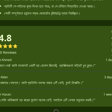
প্রতিটি পে-লাইনের মূল্য ভিন্ন হতে পারে, যা পে-টেবিলে বিস্তারিত দেওয়া আছে।
গেমটি সম্পূর্ণভাবে র‍্যান্ডম নম্বর জেনারেটর (RNG) দ্বারা নিয়ন্ত্রিত।
4.8
⭐⭐⭐⭐
0 Reviews
t Ahmed
1 da
ারণ গেম! আমি গতকালই একটি বড় বোনাস জিতেছি, গ্রাফিক্সগুলো সত্যিই খুব সুন্দর।”
 Akter
3 day
 মজাদার গেমপ্লে। আমি প্রতিদিন অবসর সময়ে এটি খেলি, খুবই রিলাক্সিং।”
ir Hasan
1 wee
 গেমিং অভিজ্ঞতা! বড় জয়ের সুযোগ অনেক বেশি, সবাইকে এটি খেলার অনুরোধ করছি।”
🎧