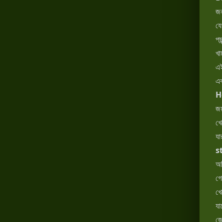
জন
যে
পছ
খা
এই
এব
H
জয
খে
যা
s
অভ
গে
খে
যা
জে