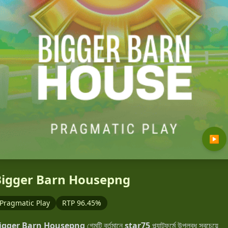
▶
Bigger Barn Housepng
Pragmatic Play
RTP 96.45%
igger Barn Housepng
গেমটি বর্তমানে
star75
প্ল্যাটফর্মে উপলব্ধ সবচেয়ে