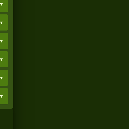
▼
▼
▼
▼
▼
▼