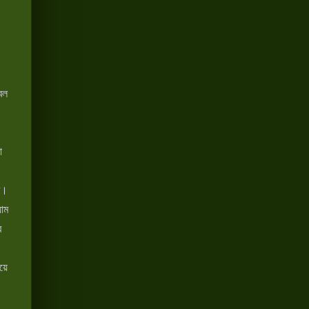
বল
া
ি।
য়াম
র
য়ে