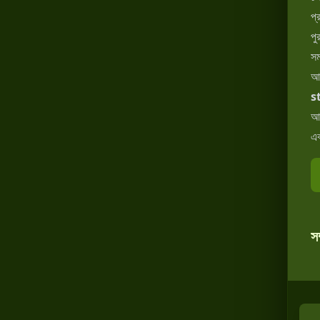
প্
পু
সম
আপ
s
আপ
এব
সম