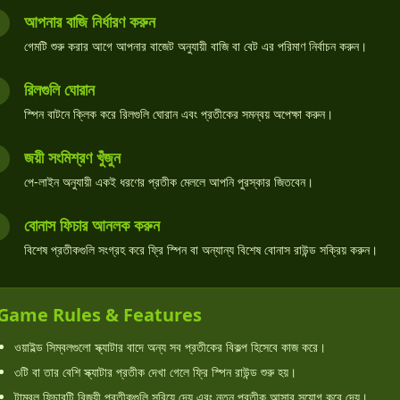
আপনার বাজি নির্ধারণ করুন
গেমটি শুরু করার আগে আপনার বাজেট অনুযায়ী বাজি বা বেট এর পরিমাণ নির্বাচন করুন।
রিলগুলি ঘোরান
স্পিন বাটনে ক্লিক করে রিলগুলি ঘোরান এবং প্রতীকের সমন্বয় অপেক্ষা করুন।
জয়ী সংমিশ্রণ খুঁজুন
পে-লাইন অনুযায়ী একই ধরণের প্রতীক মেললে আপনি পুরস্কার জিতবেন।
বোনাস ফিচার আনলক করুন
বিশেষ প্রতীকগুলি সংগ্রহ করে ফ্রি স্পিন বা অন্যান্য বিশেষ বোনাস রাউন্ড সক্রিয় করুন।
Game Rules & Features
ওয়াইল্ড সিম্বলগুলো স্ক্যাটার বাদে অন্য সব প্রতীকের বিকল্প হিসেবে কাজ করে।
৩টি বা তার বেশি স্ক্যাটার প্রতীক দেখা গেলে ফ্রি স্পিন রাউন্ড শুরু হয়।
টাম্বল ফিচারটি বিজয়ী প্রতীকগুলি সরিয়ে দেয় এবং নতুন প্রতীক আসার সুযোগ করে দেয়।