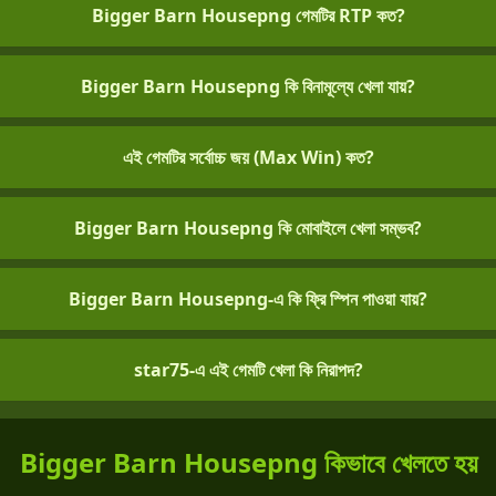
Bigger Barn Housepng গেমটির RTP কত?
Bigger Barn Housepng কি বিনামূল্যে খেলা যায়?
এই গেমটির সর্বোচ্চ জয় (Max Win) কত?
Bigger Barn Housepng কি মোবাইলে খেলা সম্ভব?
Bigger Barn Housepng-এ কি ফ্রি স্পিন পাওয়া যায়?
star75-এ এই গেমটি খেলা কি নিরাপদ?
Bigger Barn Housepng কিভাবে খেলতে হয়