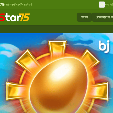
r75
সেরা অনলাইন বেটিং প্ল্যাটফর্ম
ভাষা নির
লগইন
রেজিস্ট্রেশন ক